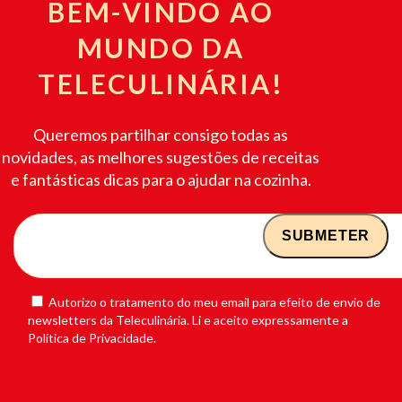
BEM-VINDO AO
MUNDO DA
TELECULINÁRIA!
Queremos partilhar consigo todas as
novidades, as melhores sugestões de receitas
e fantásticas dicas para o ajudar na cozinha.
Autorizo o tratamento do meu email para efeito de envio de
newsletters da Teleculinária. Li e aceito expressamente a
Política de Privacidade.