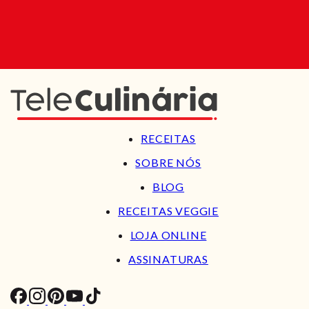
RECEITAS
SOBRE NÓS
BLOG
RECEITAS VEGGIE
LOJA ONLINE
ASSINATURAS