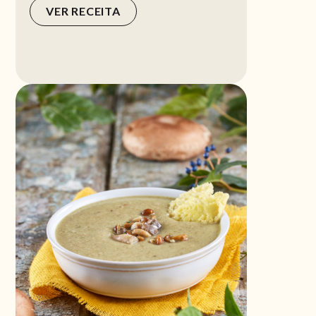
VER RECEITA