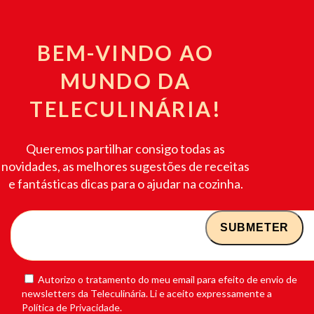
BEM-VINDO AO
MUNDO DA
TELECULINÁRIA!
Queremos partilhar consigo todas as
novidades, as melhores sugestões de receitas
e fantásticas dicas para o ajudar na cozinha.
Autorizo o tratamento do meu email para efeito de envio de
newsletters da Teleculinária. Li e aceito expressamente a
Política de Privacidade.