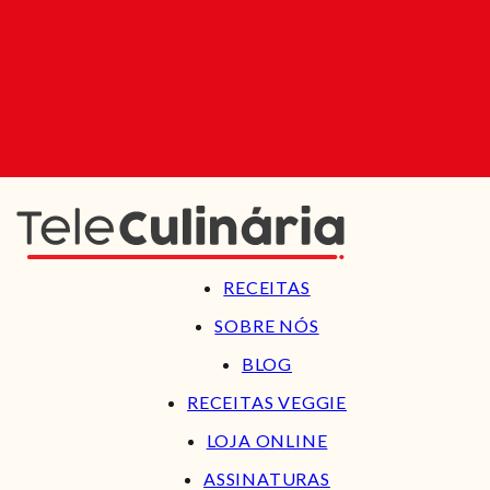
RECEITAS
SOBRE NÓS
BLOG
RECEITAS VEGGIE
LOJA ONLINE
ASSINATURAS