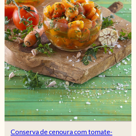
Conserva de cenoura com tomate-