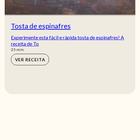
Tosta de espinafres
Experimente esta fácil e rápida tosta de espinafres! A
receita de To
min
25
min
VER RECEITA