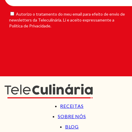
Autorizo o tratamento do meu email para efeito de envio de
newsletters da Teleculinária. Li e aceito expressamente a
Política de Privacidade.
RECEITAS
SOBRE NÓS
BLOG