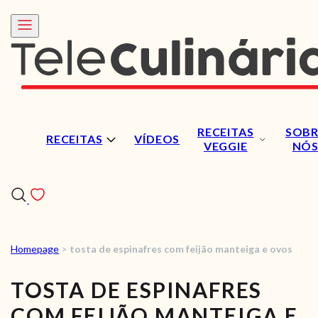
RECEITAS
SOBR
RECEITAS
VÍDEOS
VEGGIE
NÓ
Homepage
>
tosta de espinafres com feijão manteiga e ovos
RECEITAS
TOSTA DE ESPINAFRES
VÍDEOS
COM FEIJÃO MANTEIGA E