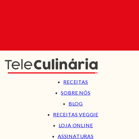
RECEITAS
SOBRE NÓS
BLOG
RECEITAS VEGGIE
LOJA ONLINE
ASSINATURAS