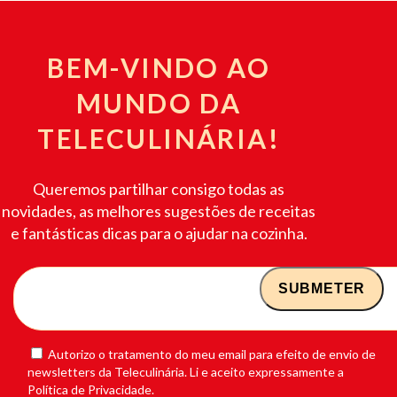
BEM-VINDO AO
MUNDO DA
TELECULINÁRIA!
Queremos partilhar consigo todas as
novidades, as melhores sugestões de receitas
e fantásticas dicas para o ajudar na cozinha.
Autorizo o tratamento do meu email para efeito de envio de
newsletters da Teleculinária. Li e aceito expressamente a
Política de Privacidade.