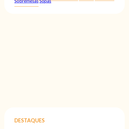
Sobremesas
Sopas
DESTAQUES