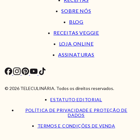
SOBRE NÓS
BLOG
RECEITAS VEGGIE
LOJA ONLINE
ASSINATURAS
© 2026 TELECULINÁRIA. Todos os direitos reservados.
ESTATUTO EDITORIAL
POLÍTICA DE PRIVACIDADE E PROTEÇÃO DE
DADOS
TERMOS E CONDIÇÕES DE VENDA