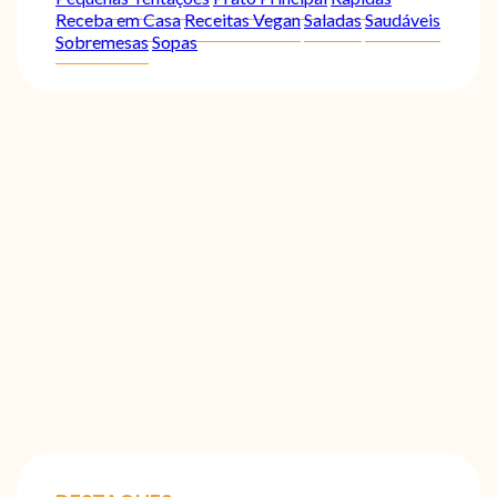
Receba em Casa
Receitas Vegan
Saladas
Saudáveis
Sobremesas
Sopas