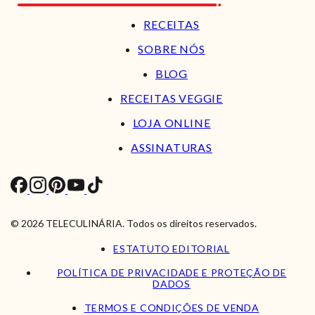
RECEITAS
SOBRE NÓS
BLOG
RECEITAS VEGGIE
LOJA ONLINE
ASSINATURAS
© 2026 TELECULINÁRIA. Todos os direitos reservados.
ESTATUTO EDITORIAL
POLÍTICA DE PRIVACIDADE E PROTEÇÃO DE
DADOS
TERMOS E CONDIÇÕES DE VENDA