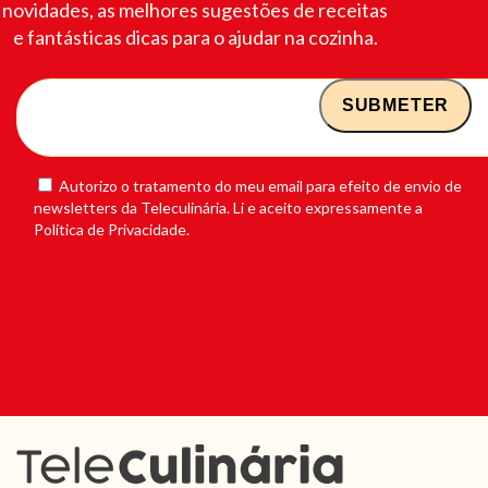
novidades, as melhores sugestões de receitas
e fantásticas dicas para o ajudar na cozinha.
Autorizo o tratamento do meu email para efeito de envio de
newsletters da Teleculinária. Li e aceito expressamente a
Política de Privacidade.