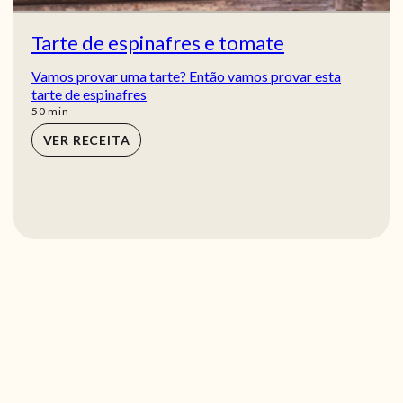
Tarte de espinafres e tomate
Vamos provar uma tarte? Então vamos provar esta
tarte de espinafres
min
50
min
VER RECEITA