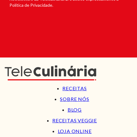
Política de Privacidade.
RECEITAS
SOBRE NÓS
BLOG
RECEITAS VEGGIE
LOJA ONLINE