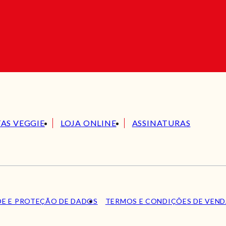
TAS VEGGIE
LOJA ONLINE
ASSINATURAS
DE E PROTEÇÃO DE DADOS
TERMOS E CONDIÇÕES DE VEN