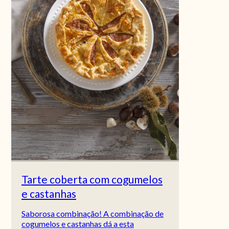
Tarte coberta com cogumelos
e castanhas
Saborosa combinação! A combinação de
cogumelos e castanhas dá a esta