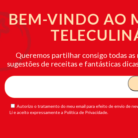
BEM-VINDO AO
TELECULIN
Queremos partilhar consigo todas as 
sugestões de receitas e fantásticas dicas
Autorizo o tratamento do meu email para efeito de envio de new
Li e aceito expressamente a Política de Privacidade.