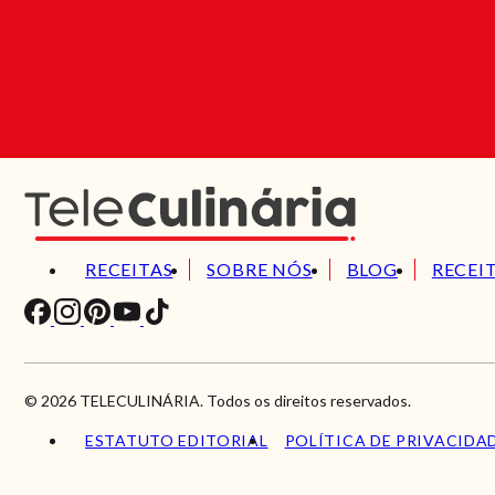
RECEITAS
SOBRE NÓS
BLOG
RECEI
© 2026 TELECULINÁRIA. Todos os direitos reservados.
ESTATUTO EDITORIAL
POLÍTICA DE PRIVACIDA