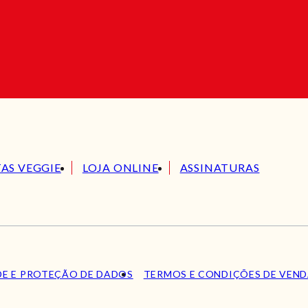
TAS VEGGIE
LOJA ONLINE
ASSINATURAS
DE E PROTEÇÃO DE DADOS
TERMOS E CONDIÇÕES DE VEN