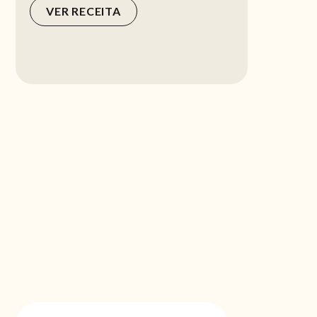
VER RECEITA