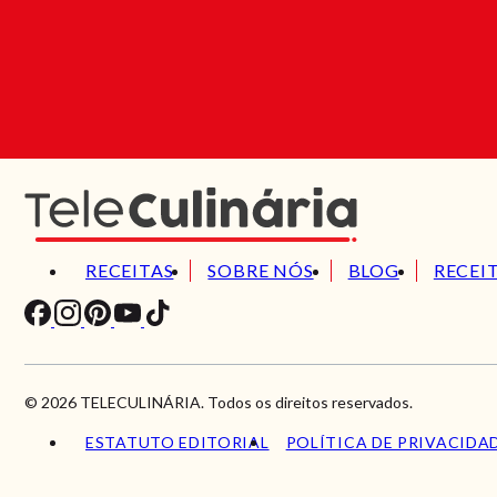
RECEITAS
SOBRE NÓS
BLOG
RECEI
© 2026 TELECULINÁRIA. Todos os direitos reservados.
ESTATUTO EDITORIAL
POLÍTICA DE PRIVACIDA