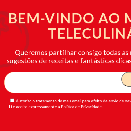
BEM-VINDO AO
TELECULIN
Queremos partilhar consigo todas as 
sugestões de receitas e fantásticas dicas
Autorizo o tratamento do meu email para efeito de envio de new
Li e aceito expressamente a Política de Privacidade.