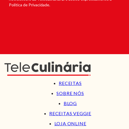
Política de Privacidade.
RECEITAS
SOBRE NÓS
BLOG
RECEITAS VEGGIE
LOJA ONLINE