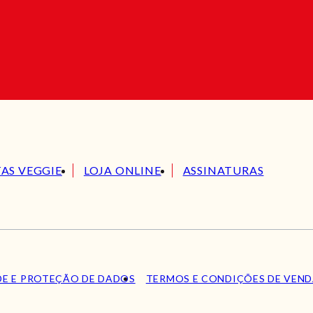
TAS VEGGIE
LOJA ONLINE
ASSINATURAS
DE E PROTEÇÃO DE DADOS
TERMOS E CONDIÇÕES DE VEN