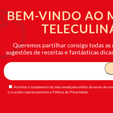
BEM-VINDO AO
TELECULIN
Queremos partilhar consigo todas as 
sugestões de receitas e fantásticas dicas
Autorizo o tratamento do meu email para efeito de envio de new
Li e aceito expressamente a Política de Privacidade.