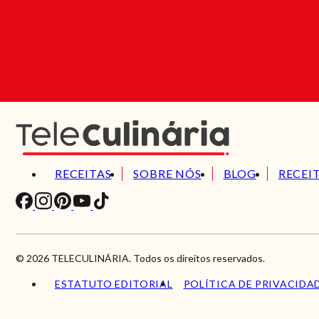
RECEITAS
SOBRE NÓS
BLOG
RECEI
© 2026 TELECULINÁRIA. Todos os direitos reservados.
ESTATUTO EDITORIAL
POLÍTICA DE PRIVACIDA