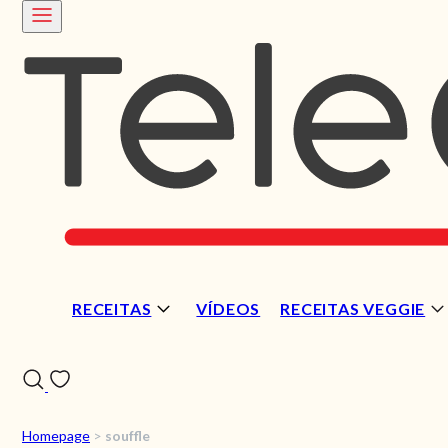
RECEITAS
VÍDEOS
RECEITAS VEGGIE
Homepage
>
souffle