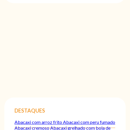
DESTAQUES
Abacaxi com arroz frito
Abacaxi com peru fumado
Abacaxi cremoso
Abacaxi grelhado com bola de