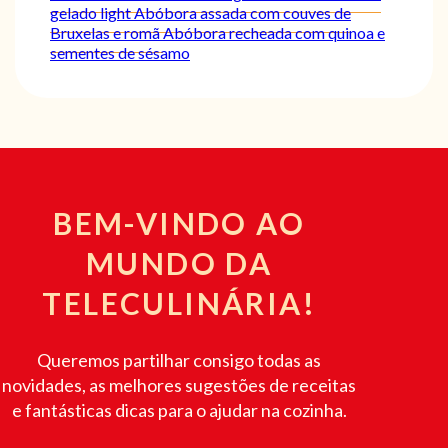
gelado light
Abóbora assada com couves de
Bruxelas e romã
Abóbora recheada com quinoa e
sementes de sésamo
BEM-VINDO AO
MUNDO DA
TELECULINÁRIA!
Queremos partilhar consigo todas as
novidades, as melhores sugestões de receitas
e fantásticas dicas para o ajudar na cozinha.