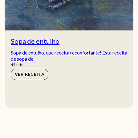
Sopa de entulho
Sopa de entulho, que receita reconfortante! Esta receita
de sopa de
min
45
min
VER RECEITA