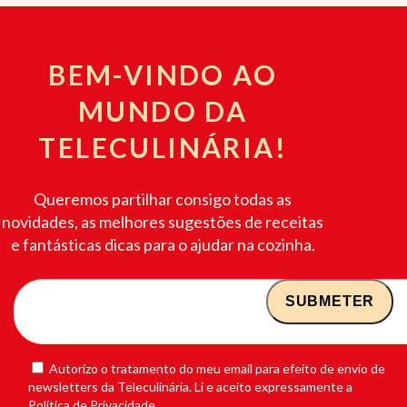
BEM-VINDO AO
MUNDO DA
TELECULINÁRIA!
Queremos partilhar consigo todas as
novidades, as melhores sugestões de receitas
e fantásticas dicas para o ajudar na cozinha.
Autorizo o tratamento do meu email para efeito de envio de
newsletters da Teleculinária. Li e aceito expressamente a
Política de Privacidade.