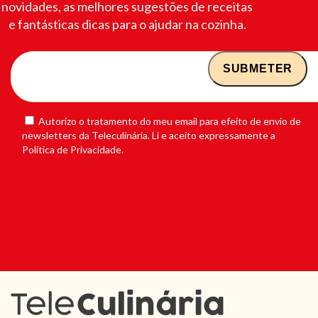
novidades, as melhores sugestões de receitas
e fantásticas dicas para o ajudar na cozinha.
Autorizo o tratamento do meu email para efeito de envio de
newsletters da Teleculinária. Li e aceito expressamente a
Política de Privacidade.