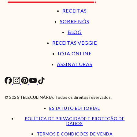
RECEITAS
SOBRE NÓS
BLOG
RECEITAS VEGGIE
LOJA ONLINE
ASSINATURAS
© 2026 TELECULINÁRIA. Todos os direitos reservados.
ESTATUTO EDITORIAL
POLÍTICA DE PRIVACIDADE E PROTEÇÃO DE
DADOS
TERMOS E CONDIÇÕES DE VENDA