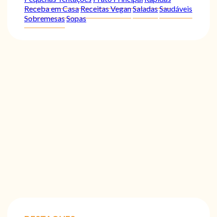
Receba em Casa
Receitas Vegan
Saladas
Saudáveis
Sobremesas
Sopas