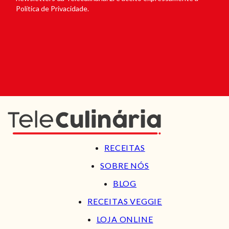
Política de Privacidade.
RECEITAS
SOBRE NÓS
BLOG
RECEITAS VEGGIE
LOJA ONLINE