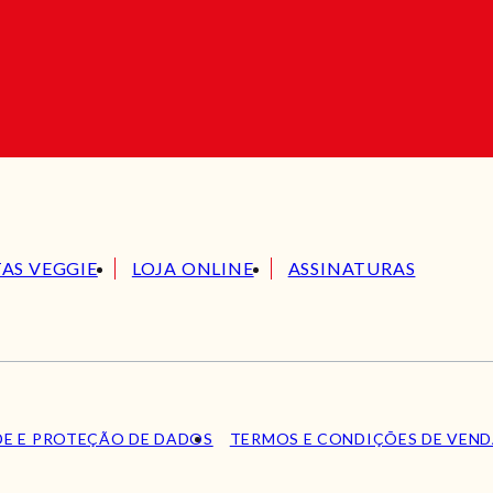
TAS VEGGIE
LOJA ONLINE
ASSINATURAS
DE E PROTEÇÃO DE DADOS
TERMOS E CONDIÇÕES DE VEN