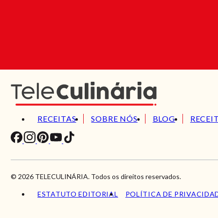
RECEITAS
SOBRE NÓS
BLOG
RECEI
© 2026 TELECULINÁRIA. Todos os direitos reservados.
ESTATUTO EDITORIAL
POLÍTICA DE PRIVACIDA