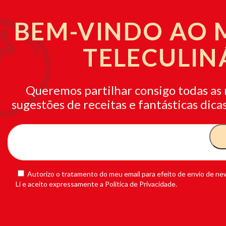
BEM-VINDO AO
TELECULIN
Queremos partilhar consigo todas as 
sugestões de receitas e fantásticas dicas
Autorizo o tratamento do meu email para efeito de envio de new
Li e aceito expressamente a Política de Privacidade.