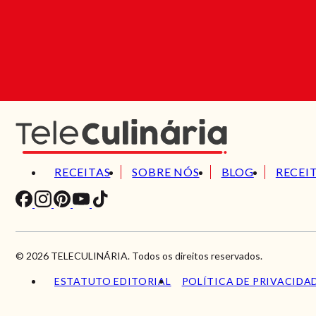
RECEITAS
SOBRE NÓS
BLOG
RECEI
© 2026 TELECULINÁRIA. Todos os direitos reservados.
ESTATUTO EDITORIAL
POLÍTICA DE PRIVACIDA