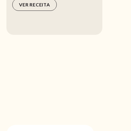
VER RECEITA