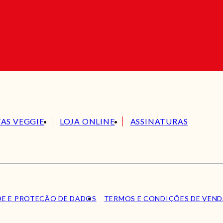
TAS VEGGIE
LOJA ONLINE
ASSINATURAS
DE E PROTEÇÃO DE DADOS
TERMOS E CONDIÇÕES DE VEN