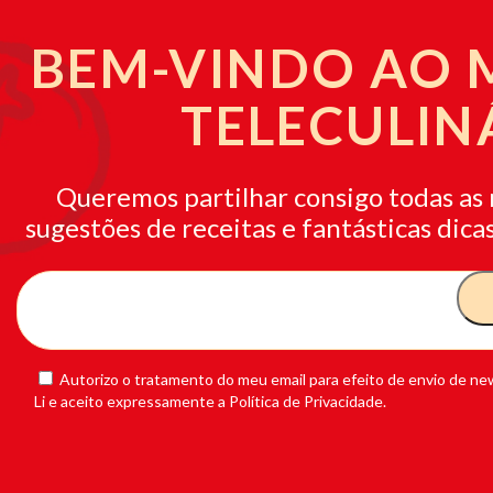
BEM-VINDO AO
TELECULIN
Queremos partilhar consigo todas as 
sugestões de receitas e fantásticas dicas
Autorizo o tratamento do meu email para efeito de envio de new
Li e aceito expressamente a Política de Privacidade.