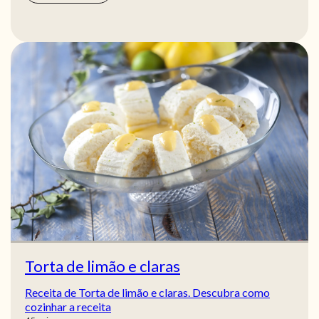
Torta de limão e claras
Receita de Torta de limão e claras. Descubra como
cozinhar a receita