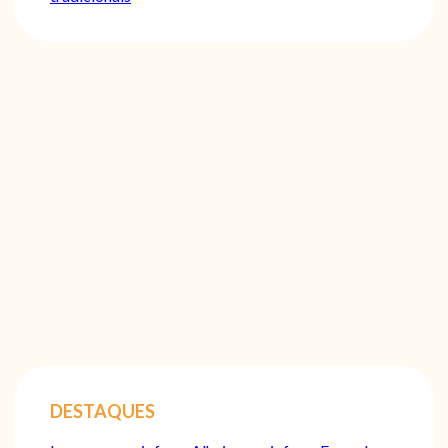
DESTAQUES