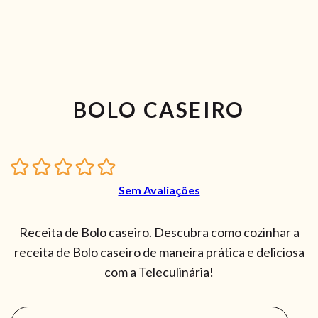
BOLO CASEIRO
Sem Avaliações
Receita de Bolo caseiro. Descubra como cozinhar a
receita de Bolo caseiro de maneira prática e deliciosa
com a Teleculinária!