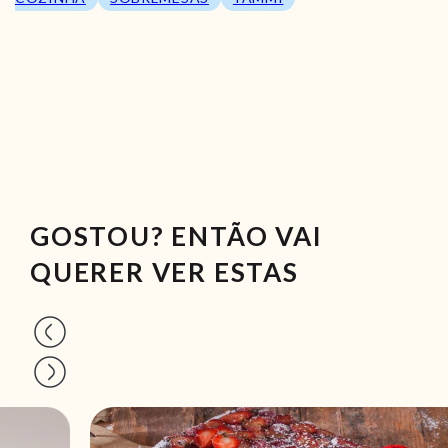
GOSTOU? ENTÃO VAI
QUERER VER ESTAS