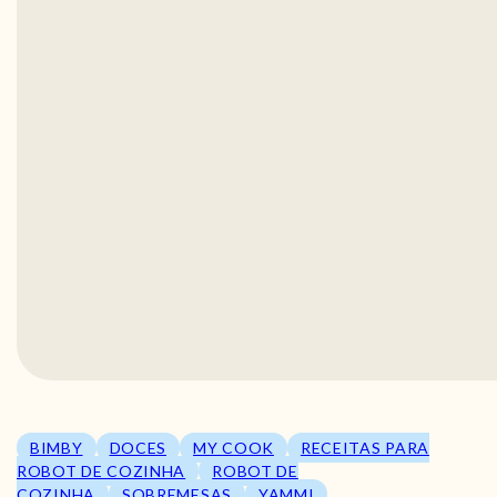
BIMBY
DOCES
MY COOK
RECEITAS PARA
ROBOT DE COZINHA
ROBOT DE
COZINHA
SOBREMESAS
YAMMI