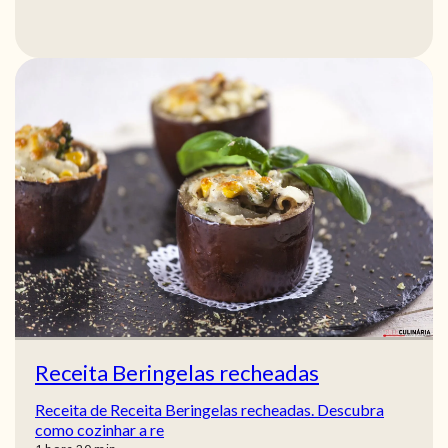
Receita Beringelas recheadas
Receita de Receita Beringelas recheadas. Descubra
como cozinhar a re
hora
min