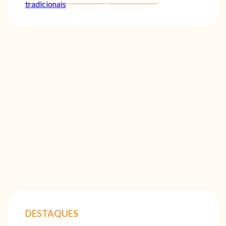
tradicionais
DESTAQUES