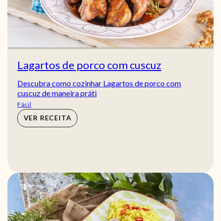
Lagartos de porco com cuscuz
Descubra como cozinhar Lagartos de porco com
cuscuz de maneira práti
Fácil
VER RECEITA