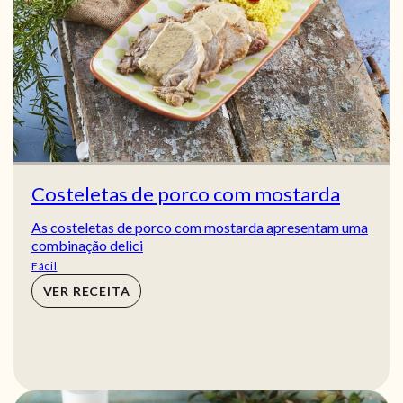
Costeletas de porco com mostarda
As costeletas de porco com mostarda apresentam uma
combinação delici
Fácil
VER RECEITA