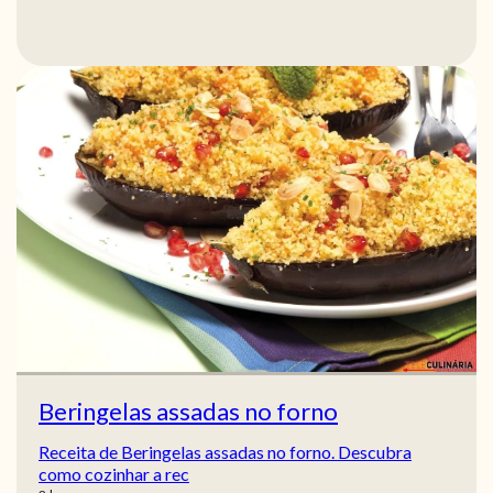
Beringelas assadas no forno
Receita de Beringelas assadas no forno. Descubra
como cozinhar a rec