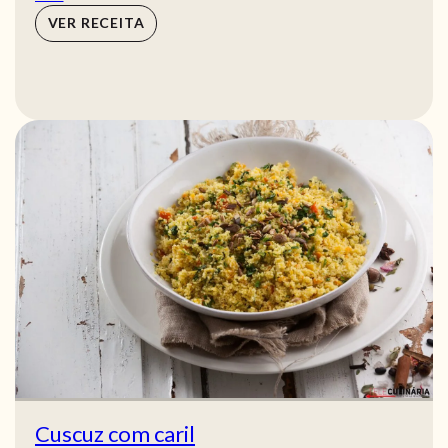
VER RECEITA
Cuscuz com caril