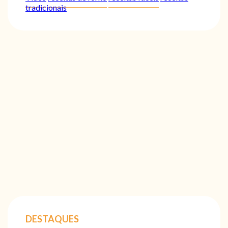
tradicionais
DESTAQUES