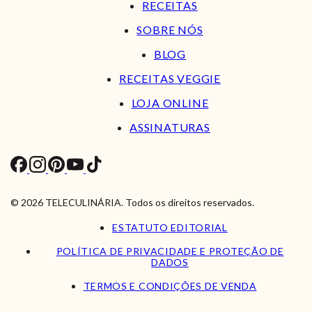
RECEITAS
SOBRE NÓS
BLOG
RECEITAS VEGGIE
LOJA ONLINE
ASSINATURAS
© 2026 TELECULINÁRIA. Todos os direitos reservados.
ESTATUTO EDITORIAL
POLÍTICA DE PRIVACIDADE E PROTEÇÃO DE
DADOS
TERMOS E CONDIÇÕES DE VENDA