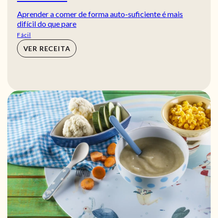
Aprender a comer de forma auto-suficiente é mais
difícil do que pare
Fácil
VER RECEITA