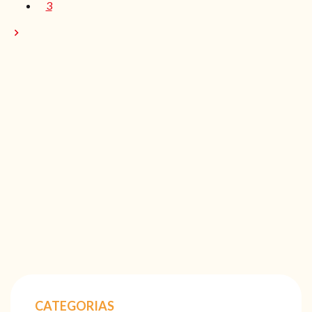
3
CATEGORIAS