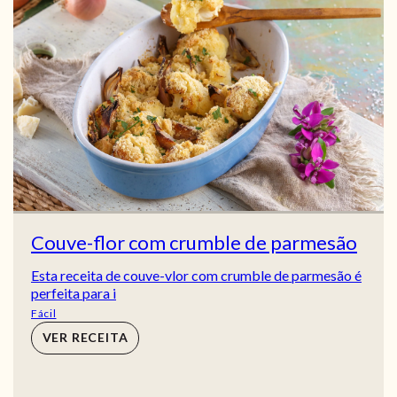
Couve-flor com crumble de parmesão
Esta receita de couve-vlor com crumble de parmesão é
perfeita para i
Fácil
VER RECEITA