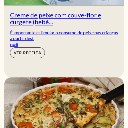
Creme de peixe com couve-flor e
curgete (bebé...
É importante estimular o consumo de peixe nas crianças
a partir dest
Fácil
VER RECEITA