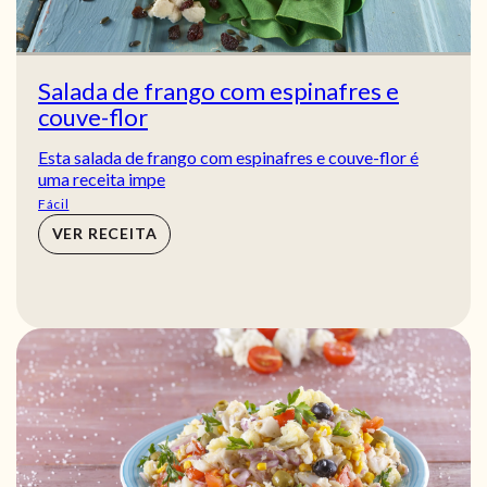
Salada de frango com espinafres e
couve-flor
Esta salada de frango com espinafres e couve-flor é
uma receita impe
Fácil
VER RECEITA