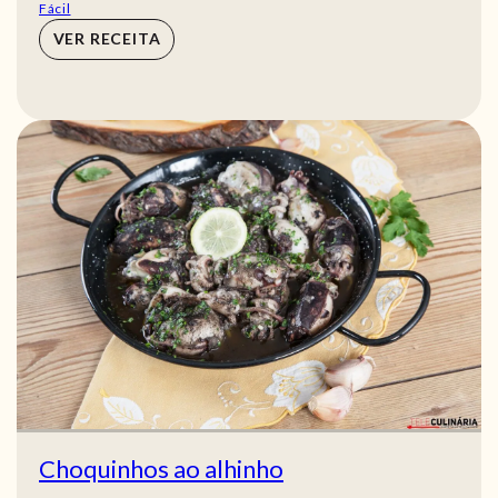
Fácil
VER RECEITA
Choquinhos ao alhinho