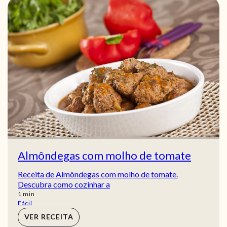
Almôndegas com molho de tomate
Receita de Almôndegas com molho de tomate.
Descubra como cozinhar a
min
1
min
Fácil
VER RECEITA