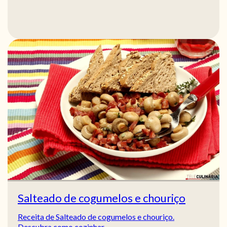
Salteado de cogumelos e chouriço
Receita de Salteado de cogumelos e chouriço.
Descubra como cozinhar