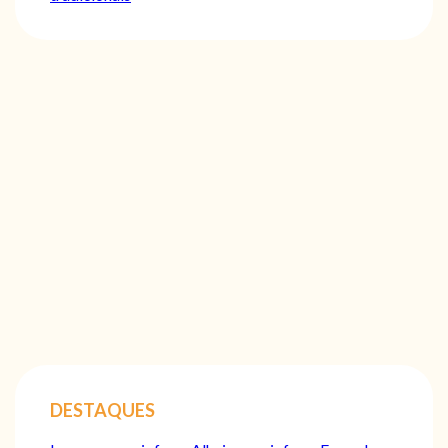
DESTAQUES