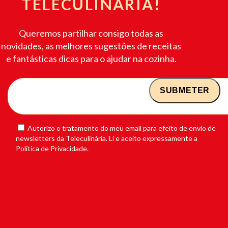
TELECULINÁRIA!
Queremos partilhar consigo todas as
novidades, as melhores sugestões de receitas
e fantásticas dicas para o ajudar na cozinha.
Autorizo o tratamento do meu email para efeito de envio de
newsletters da Teleculinária. Li e aceito expressamente a
Política de Privacidade.