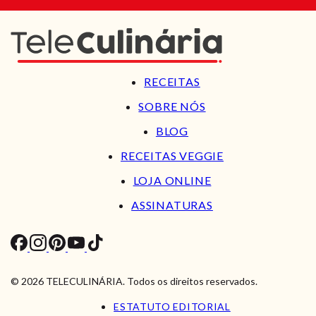
RECEITAS
SOBRE NÓS
BLOG
RECEITAS VEGGIE
LOJA ONLINE
ASSINATURAS
© 2026 TELECULINÁRIA. Todos os direitos reservados.
ESTATUTO EDITORIAL