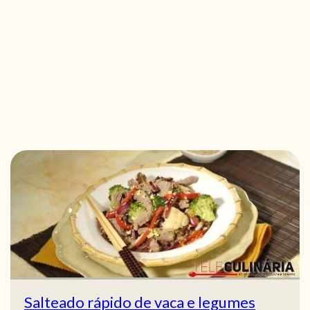
Salteado rápido de vaca e legumes