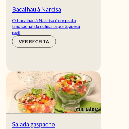
Bacalhau à Narcisa
O bacalhau à Narcisa é um prato
tradicional da culinária portuguesa
Fácil
VER RECEITA
Salada gaspacho