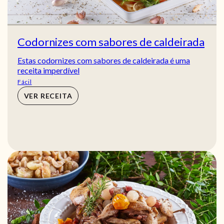
Codornizes com sabores de caldeirada
Estas codornizes com sabores de caldeirada é uma
receita imperdível
Fácil
VER RECEITA