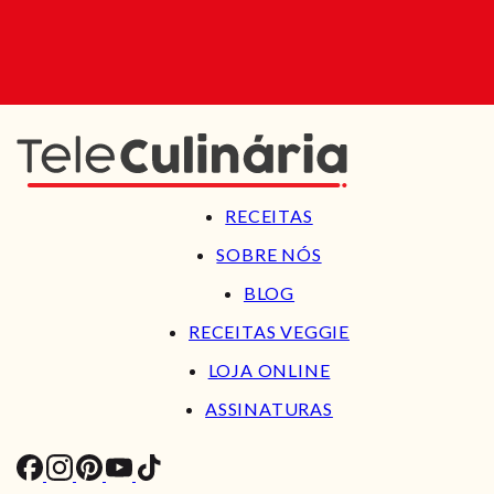
RECEITAS
SOBRE NÓS
BLOG
RECEITAS VEGGIE
LOJA ONLINE
ASSINATURAS