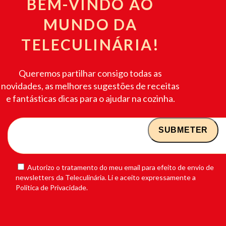
BEM-VINDO AO
MUNDO DA
TELECULINÁRIA!
Queremos partilhar consigo todas as
novidades, as melhores sugestões de receitas
e fantásticas dicas para o ajudar na cozinha.
Autorizo o tratamento do meu email para efeito de envio de
newsletters da Teleculinária. Li e aceito expressamente a
Política de Privacidade.