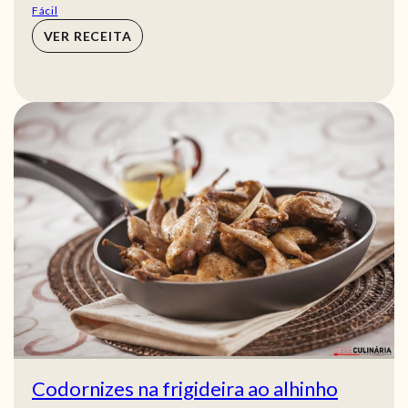
Fácil
VER RECEITA
Codornizes na frigideira ao alhinho