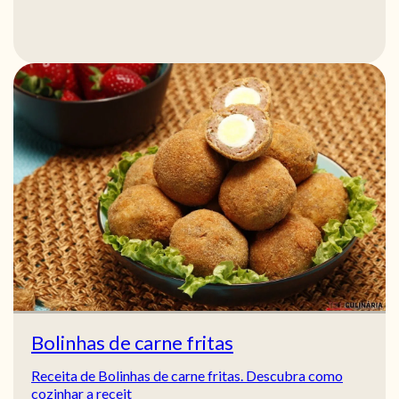
Bolinhas de carne fritas
Receita de Bolinhas de carne fritas. Descubra como
cozinhar a receit