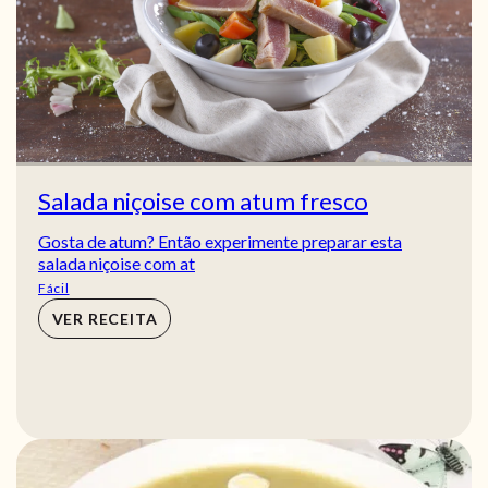
Salada niçoise com atum fresco
Gosta de atum? Então experimente preparar esta
salada niçoise com at
Fácil
VER RECEITA