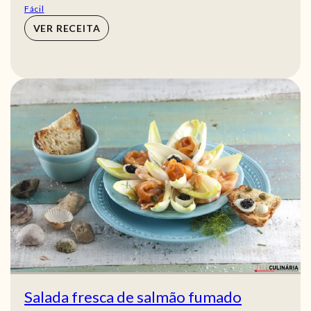
Fácil
VER RECEITA
Salada fresca de salmão fumado