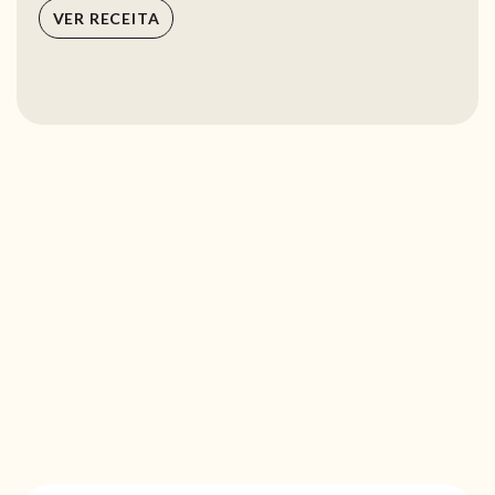
VER RECEITA