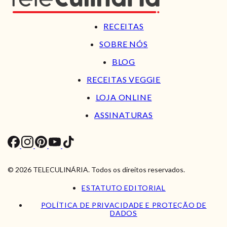
RECEITAS
SOBRE NÓS
BLOG
RECEITAS VEGGIE
LOJA ONLINE
ASSINATURAS
© 2026 TELECULINÁRIA. Todos os direitos reservados.
ESTATUTO EDITORIAL
POLÍTICA DE PRIVACIDADE E PROTEÇÃO DE
DADOS