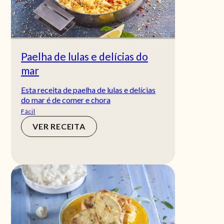
Paelha de lulas e delícias do
mar
Esta receita de paelha de lulas e delícias
do mar é de comer e chora
Fácil
VER RECEITA