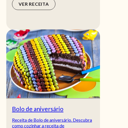
VER RECEITA
Bolo de aniversário
Receita de Bolo de aniversário. Descubra
como cozinhar a receita de