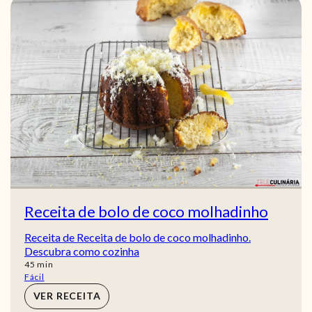
Receita de bolo de coco molhadinho
Receita de Receita de bolo de coco molhadinho.
Descubra como cozinha
min
45
min
Fácil
VER RECEITA