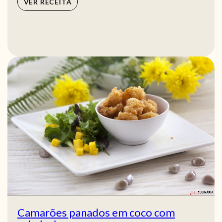
VER RECEITA
Camarões panados em coco com