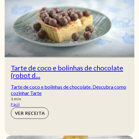
Tarte de coco e bolinhas de chocolate
(robot d...
Tarte de coco e bolinhas de chocolate. Descubra como
cozinhar Tarte
min
1
min
Fácil
VER RECEITA