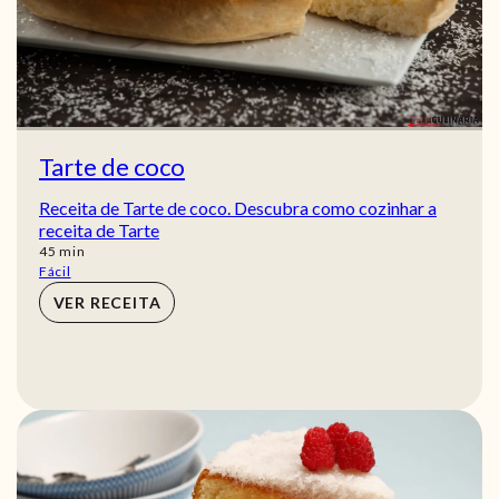
Tarte de coco
Receita de Tarte de coco. Descubra como cozinhar a
receita de Tarte
min
45
min
Fácil
VER RECEITA