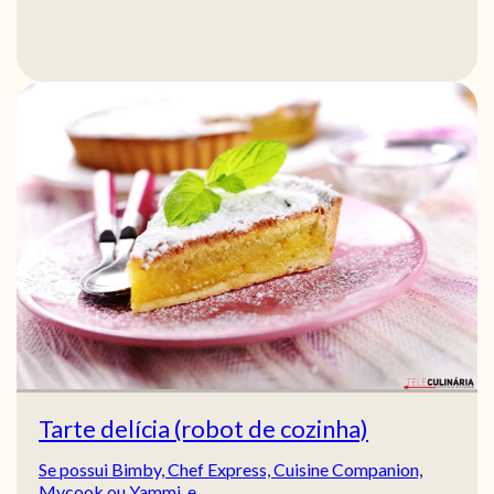
Tarte delícia (robot de cozinha)
Se possui Bimby, Chef Express, Cuisine Companion,
Mycook ou Yammi, e