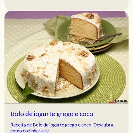
Bolo de iogurte grego e coco
Receita de Bolo de iogurte grego e coco. Descubra
como cozinhar a re