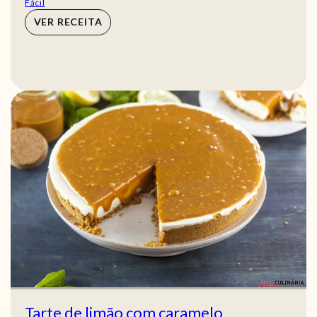
Fácil
VER RECEITA
Tarte de limão com caramelo