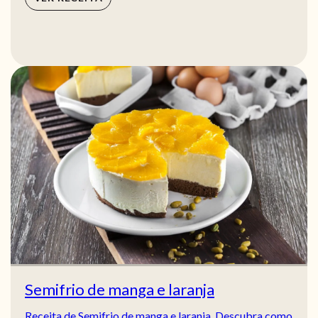
Semifrio de manga e laranja
Receita de Semifrio de manga e laranja. Descubra como