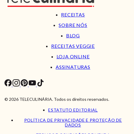
RECEITAS
SOBRE NÓS
BLOG
RECEITAS VEGGIE
LOJA ONLINE
ASSINATURAS
© 2026 TELECULINÁRIA. Todos os direitos reservados.
ESTATUTO EDITORIAL
POLÍTICA DE PRIVACIDADE E PROTEÇÃO DE
DADOS