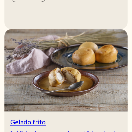
Gelado frito