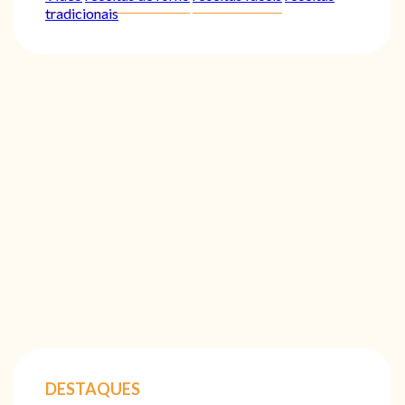
tradicionais
DESTAQUES