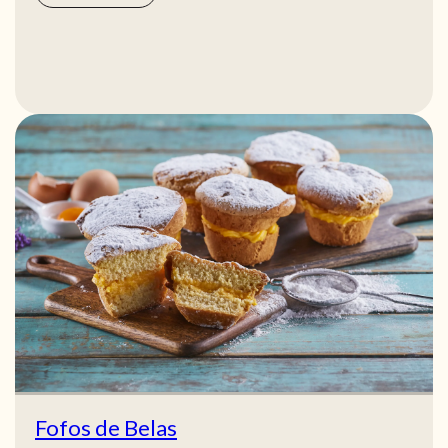
Fofos de Belas