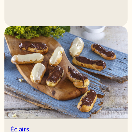
Éclairs