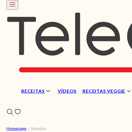
RECEITAS
VÍDEOS
RECEITAS VEGGIE
Homepage
>
Saladas