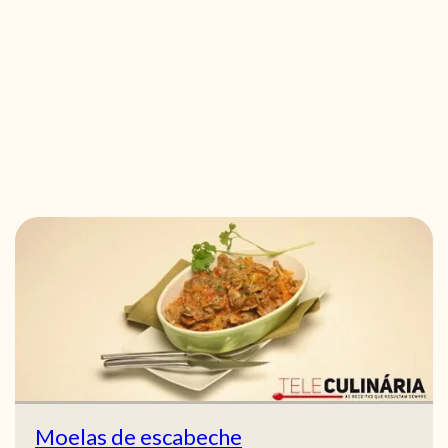
Moelas de escabeche