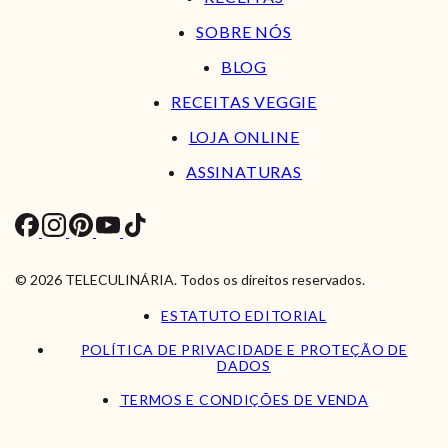
SOBRE NÓS
BLOG
RECEITAS VEGGIE
LOJA ONLINE
ASSINATURAS
© 2026 TELECULINÁRIA. Todos os direitos reservados.
ESTATUTO EDITORIAL
POLÍTICA DE PRIVACIDADE E PROTEÇÃO DE
DADOS
TERMOS E CONDIÇÕES DE VENDA