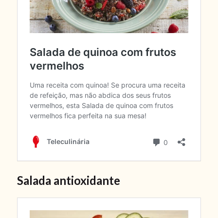
Salada antioxidante