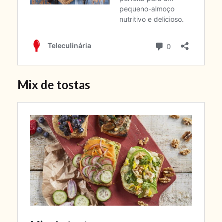
Mix de tostas