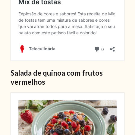
Salada de quinoa com frutos
vermelhos