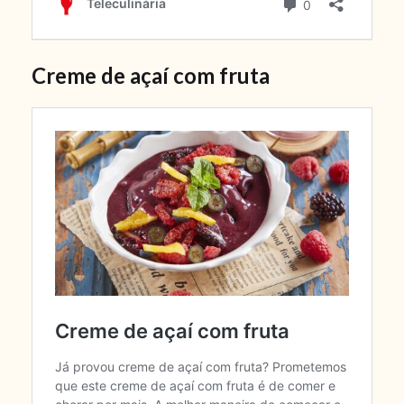
Creme de açaí com fruta