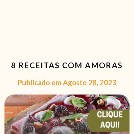
RECEITAS VEGGIE
SOBRE NÓS
LOJA ONLINE
BLOG
8 RECEITAS COM AMORAS
Publicado em Agosto 28, 2023