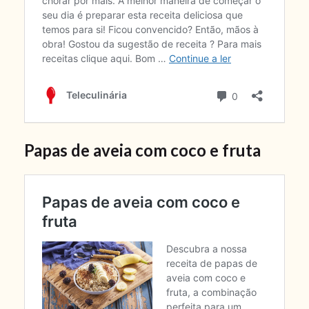
Papas de aveia com coco e fruta