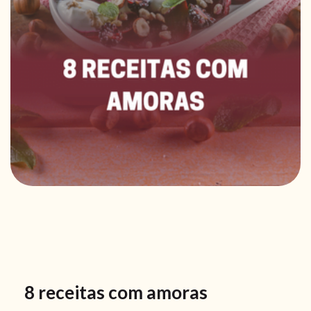
8 receitas com amoras