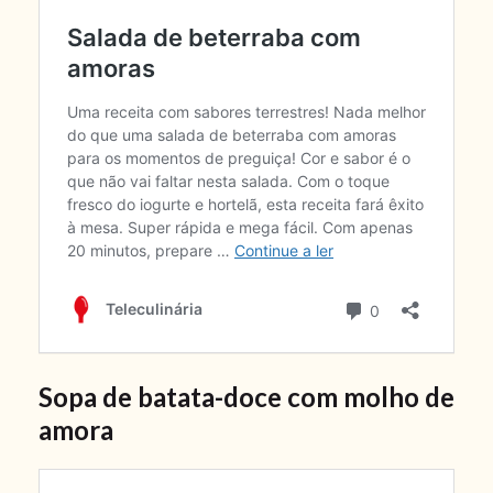
Sopa de batata-doce com molho de
amora