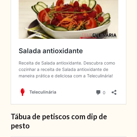
Tábua de petiscos com dip de
pesto