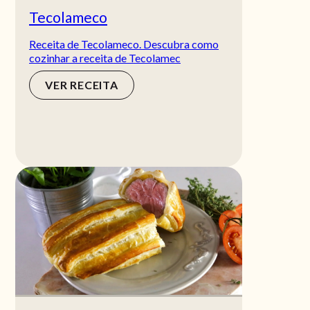
Tecolameco
Receita de Tecolameco. Descubra como
cozinhar a receita de Tecolamec
VER RECEITA