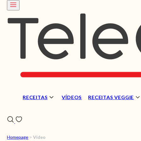
RECEITAS
VÍDEOS
RECEITAS VEGGIE
Homepage
>
Vídeo