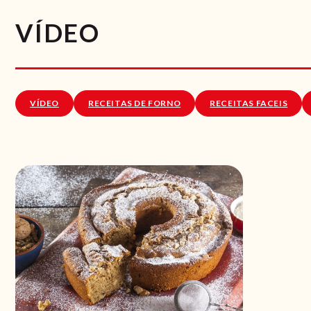
VÍDEO
VÍDEO
RECEITAS DE FORNO
RECEITAS FACEIS