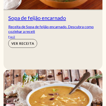
Sopa de feijão encarnado
Receita de Sopa de feijão encarnado. Descubra como
cozinhar a receit
Fácil
VER RECEITA