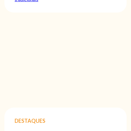
DESTAQUES