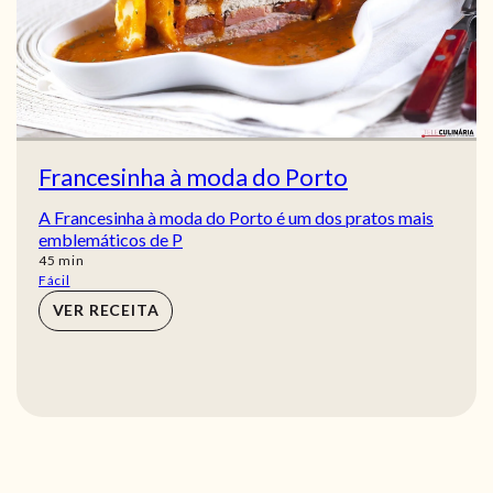
Francesinha à moda do Porto
A Francesinha à moda do Porto é um dos pratos mais
emblemáticos de P
min
45
min
Fácil
VER RECEITA