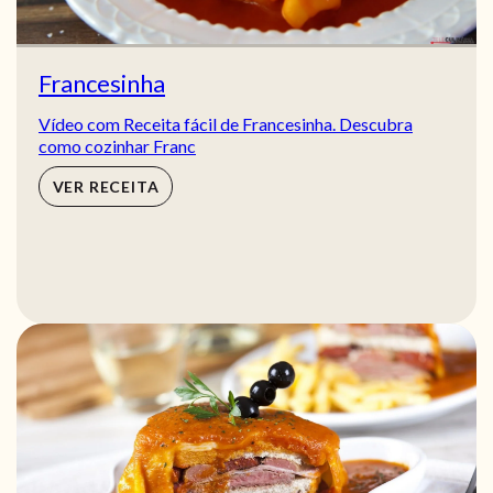
Francesinha
Vídeo com Receita fácil de Francesinha. Descubra
como cozinhar Franc
VER RECEITA