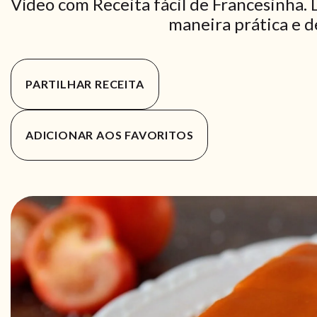
Vídeo com Receita fácil de Francesinha.
maneira prática e de
PARTILHAR RECEITA
ADICIONAR AOS FAVORITOS