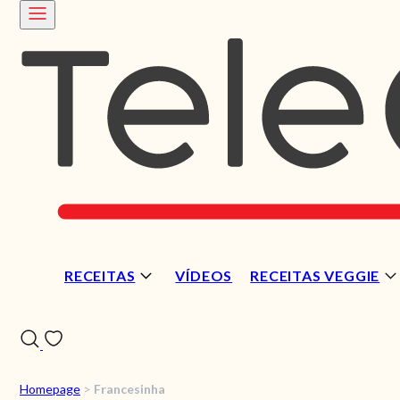
RECEITAS
VÍDEOS
RECEITAS VEGGIE
Homepage
>
Francesinha