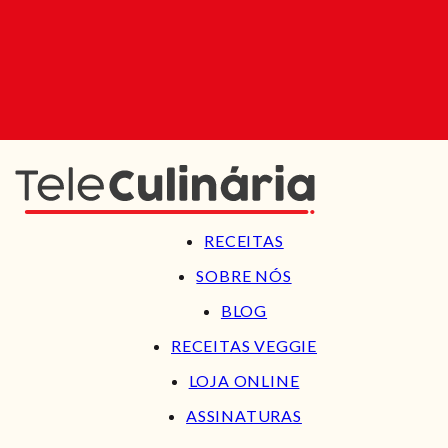
RECEITAS
SOBRE NÓS
BLOG
RECEITAS VEGGIE
LOJA ONLINE
ASSINATURAS