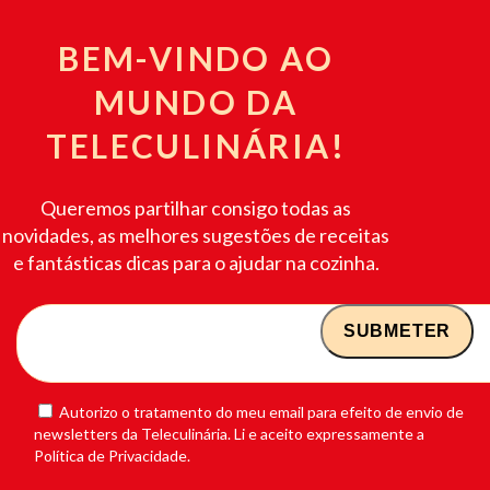
BEM-VINDO AO
MUNDO DA
TELECULINÁRIA!
Queremos partilhar consigo todas as
novidades, as melhores sugestões de receitas
e fantásticas dicas para o ajudar na cozinha.
Autorizo o tratamento do meu email para efeito de envio de
newsletters da Teleculinária. Li e aceito expressamente a
Política de Privacidade.