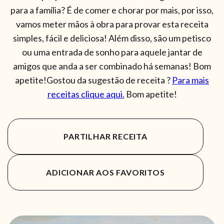
para a família? É de comer e chorar por mais, por isso,
vamos meter mãos à obra para provar esta receita
simples, fácil e deliciosa! Além disso, são um petisco
ou uma entrada de sonho para aquele jantar de
amigos que anda a ser combinado há semanas! Bom
apetite!Gostou da sugestão de receita ?
Para mais
receitas clique aqui.
Bom apetite!
PARTILHAR RECEITA
ADICIONAR AOS FAVORITOS