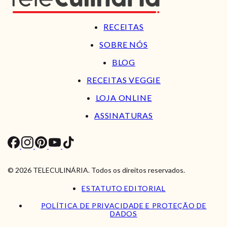
RECEITAS
SOBRE NÓS
BLOG
RECEITAS VEGGIE
LOJA ONLINE
ASSINATURAS
© 2026 TELECULINÁRIA. Todos os direitos reservados.
ESTATUTO EDITORIAL
POLÍTICA DE PRIVACIDADE E PROTEÇÃO DE
DADOS