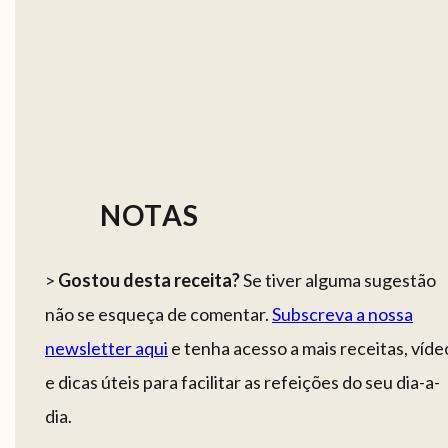
NOTAS
>
Gostou desta receita?
Se tiver alguma sugestão
não se esqueça de comentar.
Subscreva a nossa
newsletter aqui
e tenha acesso a mais receitas, víde
e dicas úteis para facilitar as refeições do seu dia-a-
dia.