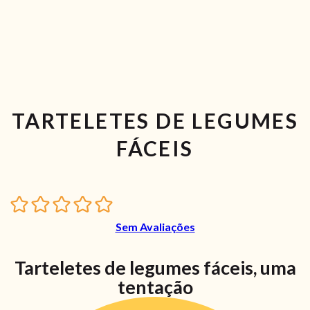
TARTELETES DE LEGUMES
FÁCEIS
Sem Avaliações
Tarteletes de legumes fáceis, uma
tentação