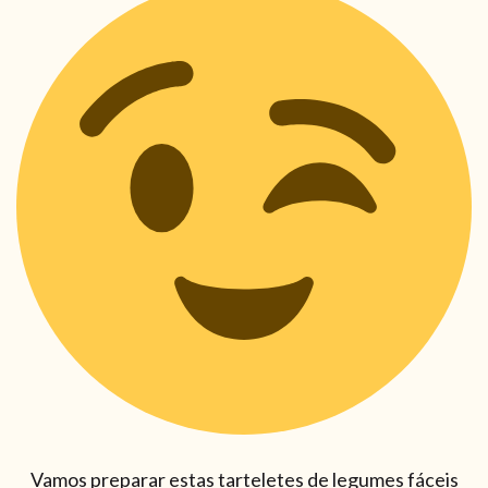
Vamos preparar estas tarteletes de legumes fáceis