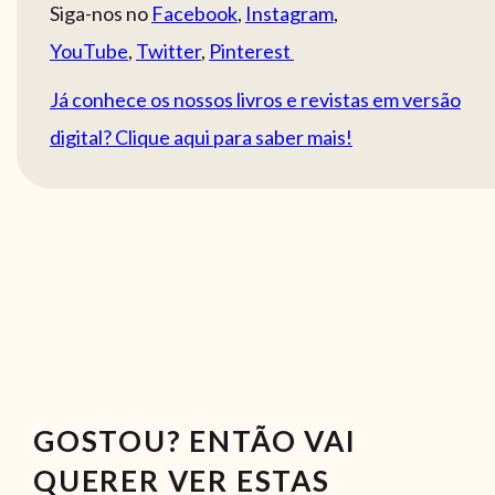
Siga-nos no
Facebook
,
Instagram
,
YouTube
,
Twitter
,
Pinterest
Já conhece os nossos livros e revistas em versão
digital? Clique aqui para saber mais!
GOSTOU? ENTÃO VAI
QUERER VER ESTAS