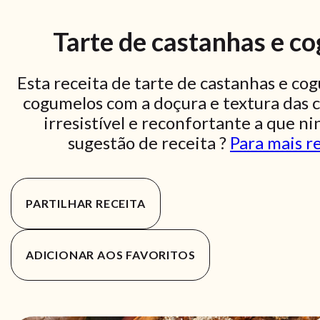
Tarte de castanhas e c
Esta receita de tarte de castanhas e co
cogumelos com a doçura e textura das c
irresistível e reconfortante a que n
sugestão de receita ?
Para mais re
PARTILHAR RECEITA
ADICIONAR AOS FAVORITOS