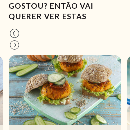
GOSTOU? ENTÃO VAI
QUERER VER ESTAS