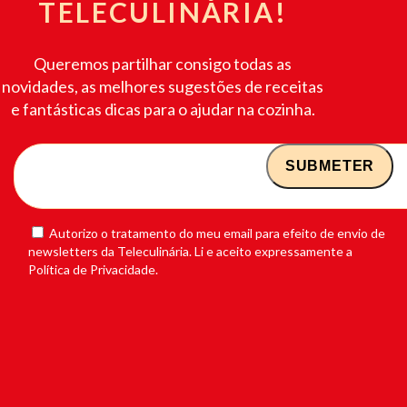
TELECULINÁRIA!
Queremos partilhar consigo todas as
novidades, as melhores sugestões de receitas
e fantásticas dicas para o ajudar na cozinha.
Autorizo o tratamento do meu email para efeito de envio de
newsletters da Teleculinária. Li e aceito expressamente a
Política de Privacidade.