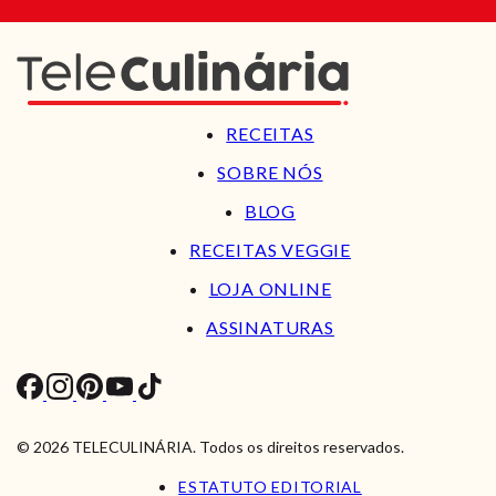
RECEITAS
SOBRE NÓS
BLOG
RECEITAS VEGGIE
LOJA ONLINE
ASSINATURAS
© 2026 TELECULINÁRIA. Todos os direitos reservados.
ESTATUTO EDITORIAL