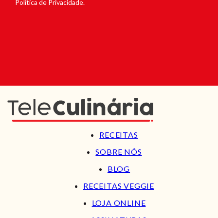
Política de Privacidade.
RECEITAS
SOBRE NÓS
BLOG
RECEITAS VEGGIE
LOJA ONLINE