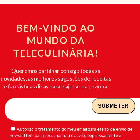
BEM-VINDO AO
MUNDO DA
TELECULINÁRIA!
Queremos partilhar consigo todas as
novidades, as melhores sugestões de receitas
e fantásticas dicas para o ajudar na cozinha.
Autorizo o tratamento do meu email para efeito de envio de
newsletters da Teleculinária. Li e aceito expressamente a