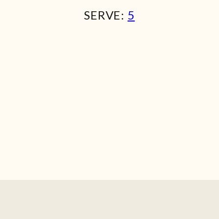
SERVE:
5