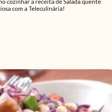
o cozinhar a receita de Salada quente
iosa com a Teleculinária!