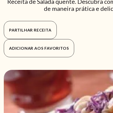
Receita de Salada quente. Descubra com
de maneira prática e delic
PARTILHAR RECEITA
ADICIONAR AOS FAVORITOS