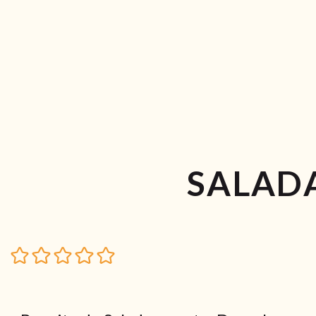
SALAD