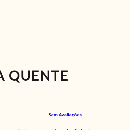
A QUENTE
Sem Avaliações